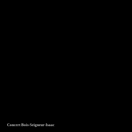
Concert Bois-Seigneur-Isaac