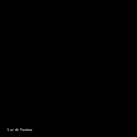
Lac de Nantua