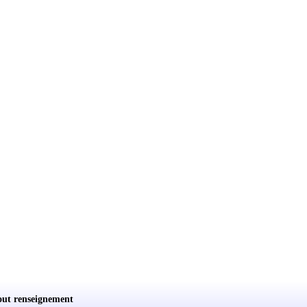
out renseignement