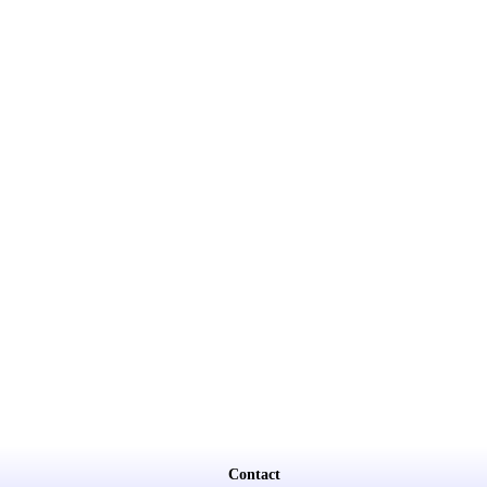
Contact