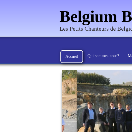
Belgium B
Les Petits Chanteurs de Belg
Qui sommes-nous?
Me
Accueil