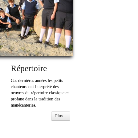
Répertoire
Ces dernières années les petits
chanteurs ont interprété des
oeuvres du répertoire classique et
profane dans la tradition des
manécanteries.
Plus...