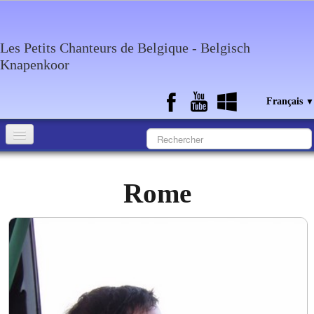
Les Petits Chanteurs de Belgique - Belgisch
Knapenkoor
Français
▼
Accueil
Rome
Qui sommes-nous?
Medias
Agenda
Discographie
Contact