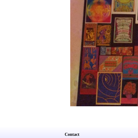
Contact