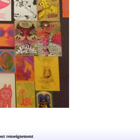
out renseignement