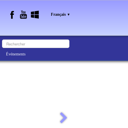
Français
▼
Événements