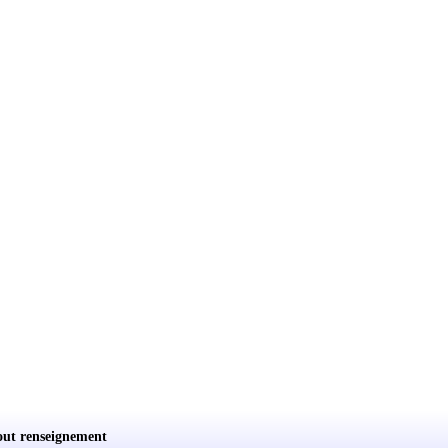
out renseignement