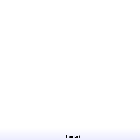
Contact