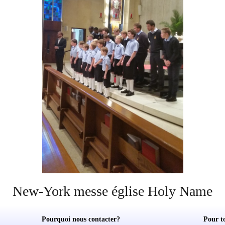
New-York messe église Holy Name
Pourquoi nous contacter?
Pour t