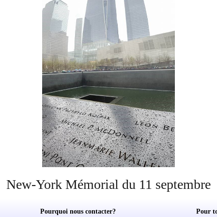
New-York Mémorial du 11 septembre
Pourquoi nous contacter?
Pour t