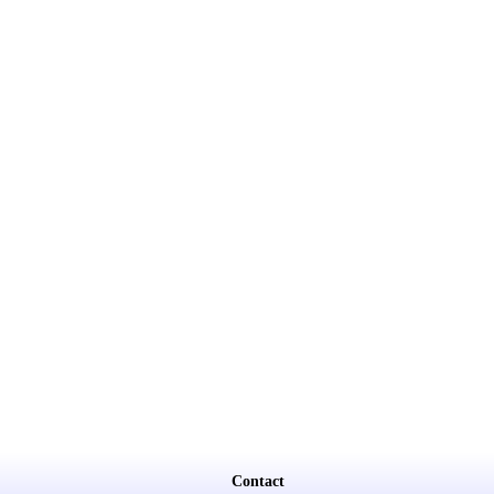
Contact