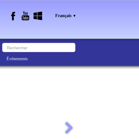
Français
▼
Événements