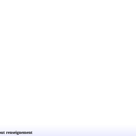
out renseignement